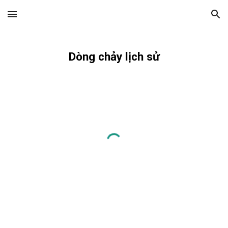
Skip to main content
Skip to navigation
Dòng chảy lịch sử