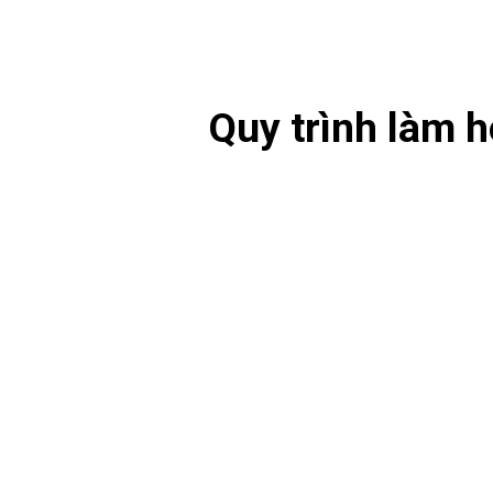
Sk
Quy trình làm 